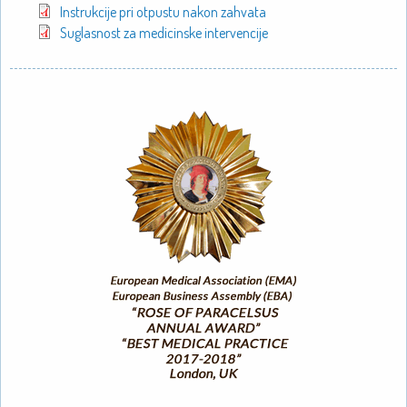
Instrukcije pri otpustu nakon zahvata
Suglasnost za medicinske intervencije